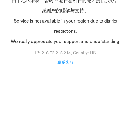
由于地区限制，暂时不能在您所在的地区提供服务。
感谢您的理解与支持。
Service is not available in your region due to district
restrictions.
We really appreciate your support and understanding.
IP: 216.73.216.214
, Country: US
联系客服