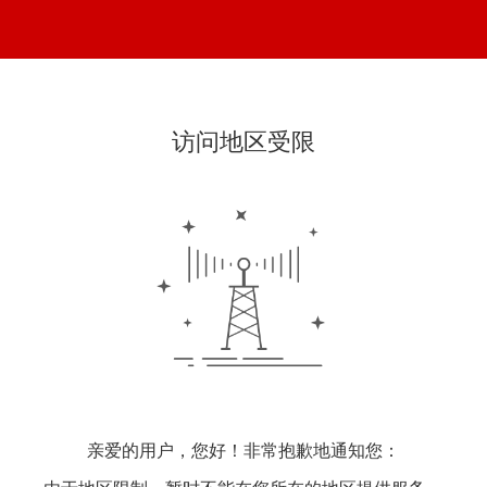
访问地区受限
亲爱的用户，您好！非常抱歉地通知您：